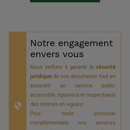
Notre engagement
envers vous
Nous veillons à garantir la
sécurité
juridique
de vos documents tout en
assurant un service public
accessible, rigoureux et respectueux
des normes en vigueur.
Pour toute précision
complémentaire, nos services