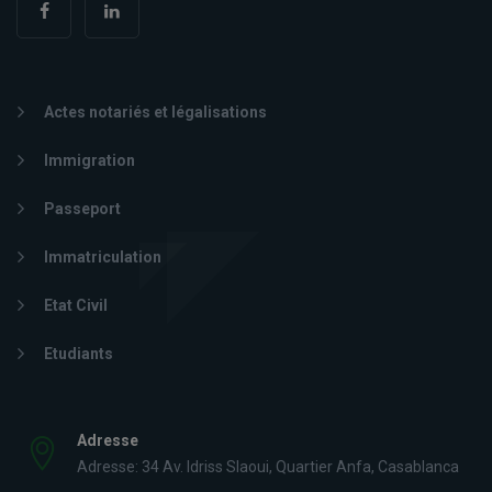
Actes notariés et légalisations
Immigration
Passeport
Immatriculation
Etat Civil
Etudiants
Adresse
Adresse: 34 Av. Idriss Slaoui, Quartier Anfa, Casablanca