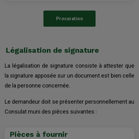
Procuration
Légalisation de signature
La légalisation de signature consiste à attester que
la signature apposée sur un document est bien celle
de la personne concernée.
Le demandeur doit se présenter personnellement au
Consulat muni des pièces suivantes :
Pièces à fournir