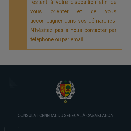
restent à votre disposition afin de
vous orienter et de vous
accompagner dans vos démarches.
N’hésitez pas à nous contacter par
téléphone ou par email.
CONSULAT GENERAL DU SÉNÉGAL À CASABLANCA