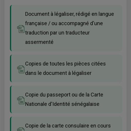
Document à légaliser, rédigé en langue
française / ou accompagné d'une
traduction par un traducteur
assermenté
Copies de toutes les pièces citées
dans le document à légaliser
Copie du passeport ou de la Carte
Nationale d'Identité sénégalaise
Copie de la carte consulaire en cours