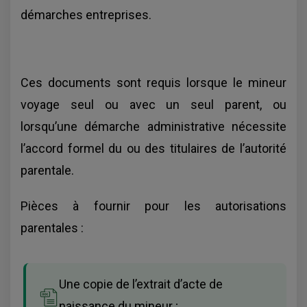
démarches entreprises.
Ces documents sont requis lorsque le mineur
voyage seul ou avec un seul parent, ou
lorsqu’une démarche administrative nécessite
l’accord formel du ou des titulaires de l’autorité
parentale.
Pièces à fournir pour les autorisations
parentales :
Une copie de l’extrait d’acte de
naissance du mineur ;