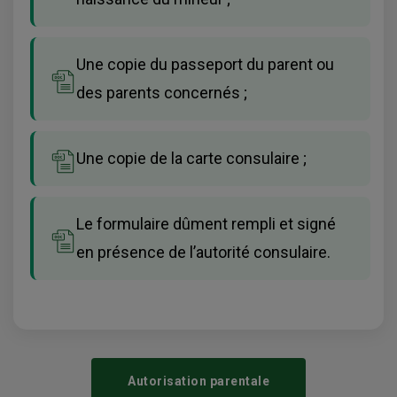
Une copie du passeport du parent ou
des parents concernés ;
Une copie de la carte consulaire ;
Le formulaire dûment rempli et signé
en présence de l’autorité consulaire.
Autorisation parentale