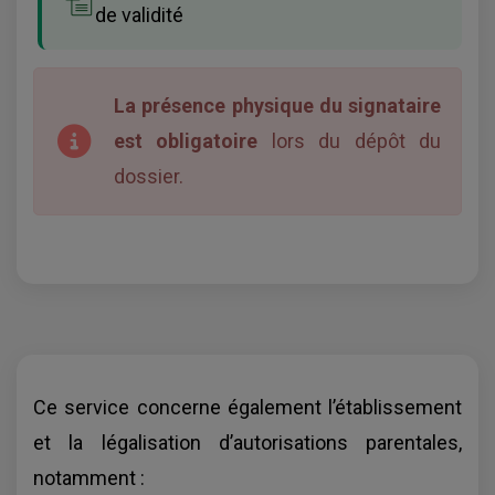
de validité
La présence physique du signataire
est obligatoire
lors du dépôt du
dossier.
Ce service concerne également l’établissement
et la légalisation d’autorisations parentales,
notamment :