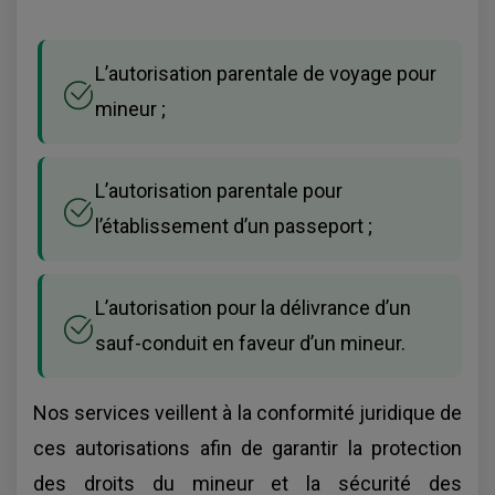
L’autorisation parentale de voyage pour
mineur ;
L’autorisation parentale pour
l’établissement d’un passeport ;
L’autorisation pour la délivrance d’un
sauf-conduit en faveur d’un mineur.
Nos services veillent à la conformité juridique de
ces autorisations afin de garantir la protection
des droits du mineur et la sécurité des