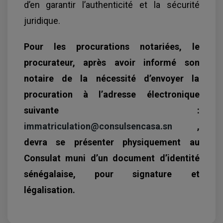
d’en garantir l’authenticité et la sécurité
juridique.
Pour les procurations notariées, le
procurateur, après avoir informé son
notaire de la nécessité d’envoyer la
procuration à l’adresse électronique
suivante :
immatriculation@consulsencasa.sn
,
devra se présenter physiquement au
Consulat muni d’un document d’identité
sénégalaise, pour signature et
légalisation.